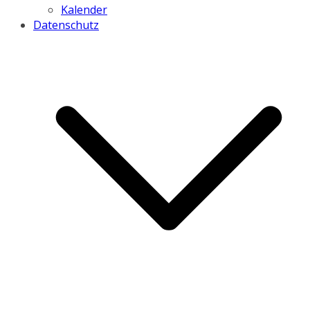
Kalender
Datenschutz