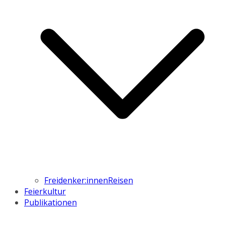
Freidenker:innenReisen
Feierkultur
Publikationen