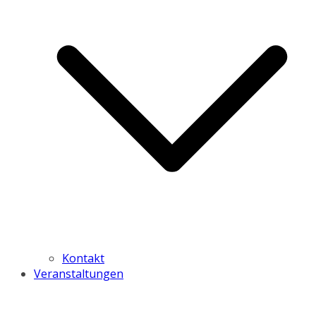
Kontakt
Veranstaltungen