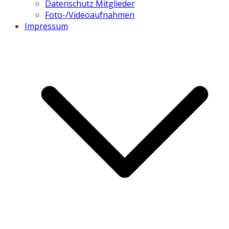
Datenschutz Mitglieder
Foto-/Videoaufnahmen
Impressum