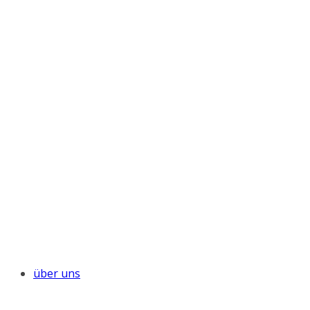
über uns