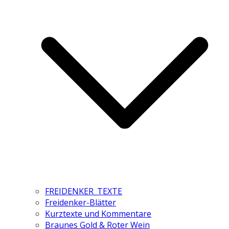
FREIDENKER_TEXTE
Freidenker-Blätter
Kurztexte und Kommentare
Braunes Gold & Roter Wein