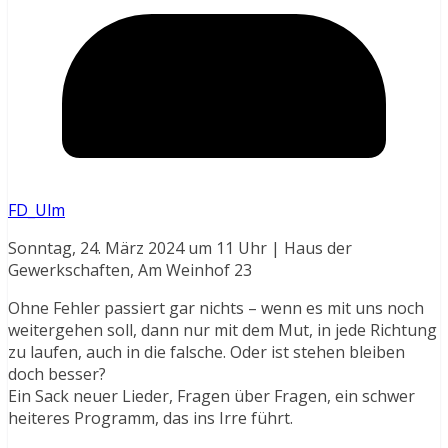
FD_Ulm
Sonntag, 24. März 2024 um 11 Uhr | Haus der
Gewerkschaften, Am Weinhof 23
Ohne Fehler passiert gar nichts – wenn es mit uns noch
weitergehen soll, dann nur mit dem Mut, in jede Richtung
zu laufen, auch in die falsche. Oder ist stehen bleiben
doch besser?
Ein Sack neuer Lieder, Fragen über Fragen, ein schwer
heiteres Programm, das ins Irre führt.