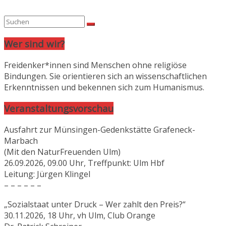
Wer sind wir?
Freidenker*innen sind Menschen ohne religiöse
Bindungen. Sie orientieren sich an wissenschaftlichen
Erkenntnissen und bekennen sich zum Humanismus.
Veranstaltungsvorschau
Ausfahrt zur Münsingen-Gedenkstätte Grafeneck-
Marbach
(Mit den NaturFreuenden Ulm)
26.09.2026, 09.00 Uhr, Treffpunkt: Ulm Hbf
Leitung: Jürgen Klingel
– – – – – –
„Sozialstaat unter Druck – Wer zahlt den Preis?“
30.11.2026, 18 Uhr, vh Ulm, Club Orange