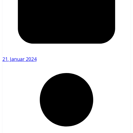
21. Januar 2024