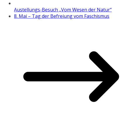
Austellungs-Besuch „Vom Wesen der Natur“
8. Mai – Tag der Befreiung vom Faschismus