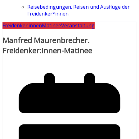
Reisebedingungen. Reisen und Ausflüge der
Freidenker*innen
Freidenker:innen
Matinee
Veranstaltung
Manfred Maurenbrecher.
Freidenker:innen-Matinee