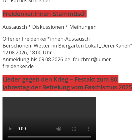
Dr. Patrick Schreiner
Freidenker:innen-Stammtisch
Austausch * Diskussionen * Meinungen
Offener Freidenker*innen-Austausch
Bei schönem Wetter im Biergarten Lokal „Derei Kanen“
12.08.2026, 18.00 Uhr
Anmeldung bis 09.08.2026 bei feuchter@ulmer-
freidenker.de
Lieder gegen den Krieg – Festakt zum 80.
Jahrestag der Befreiung vom Faschismus 2025