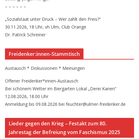
– – – – – –
„Sozialstaat unter Druck – Wer zahlt den Preis?“
30.11.2026, 18 Uhr, vh Ulm, Club Orange
Dr. Patrick Schreiner
Freidenker:innen-Stammtisch
Austausch * Diskussionen * Meinungen
Offener Freidenker*innen-Austausch
Bei schönem Wetter im Biergarten Lokal „Derei Kanen“
12.08.2026, 18.00 Uhr
Anmeldung bis 09.08.2026 bei feuchter@ulmer-freidenker.de
Lieder gegen den Krieg – Festakt zum 80.
Jahrestag der Befreiung vom Faschismus 2025