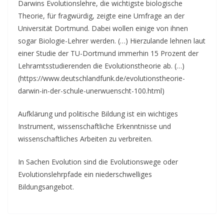
Darwins Evolutionslehre, die wichtigste biologische
Theorie, für fragwürdig, zeigte eine Umfrage an der
Universität Dortmund. Dabei wollen einige von ihnen
sogar Biologie-Lehrer werden. (…) Hierzulande lehnen laut
einer Studie der TU-Dortmund immerhin 15 Prozent der
Lehramtsstudierenden die Evolutionstheorie ab. (…)
(https://www.deutschlandfunk.de/evolutionstheorie-
darwin-in-der-schule-unerwuenscht-100.html)
Aufklärung und politische Bildung ist ein wichtiges
Instrument, wissenschaftliche Erkenntnisse und
wissenschaftliches Arbeiten zu verbreiten.
In Sachen Evolution sind die Evolutionswege oder
Evolutionslehrpfade ein niederschwelliges
Bildungsangebot.