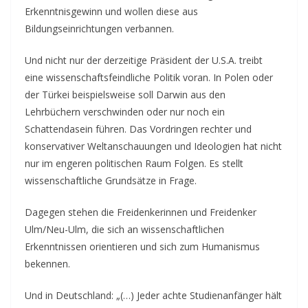
Erkenntnisgewinn und wollen diese aus
Bildungseinrichtungen verbannen.
Und nicht nur der derzeitige Präsident der U.S.A. treibt
eine wissenschaftsfeindliche Politik voran. In Polen oder
der Türkei beispielsweise soll Darwin aus den
Lehrbüchern verschwinden oder nur noch ein
Schattendasein führen. Das Vordringen rechter und
konservativer Weltanschauungen und Ideologien hat nicht
nur im engeren politischen Raum Folgen. Es stellt
wissenschaftliche Grundsätze in Frage.
Dagegen stehen die Freidenkerinnen und Freidenker
Ulm/Neu-Ulm, die sich an wissenschaftlichen
Erkenntnissen orientieren und sich zum Humanismus
bekennen.
Und in Deutschland: „(…) Jeder achte Studienanfänger hält