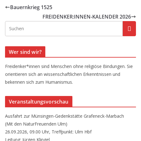
Bauernkrieg 1525
FREIDENKER:INNEN-KALENDER 2026
Wer sind wir?
Freidenker*innen sind Menschen ohne religiöse Bindungen. Sie
orientieren sich an wissenschaftlichen Erkenntnissen und
bekennen sich zum Humanismus.
Veranstaltungsvorschau
Ausfahrt zur Münsingen-Gedenkstätte Grafeneck-Marbach
(Mit den NaturFreuenden Ulm)
26.09.2026, 09.00 Uhr, Treffpunkt: Ulm Hbf
Leitung: Jürgen Klingel